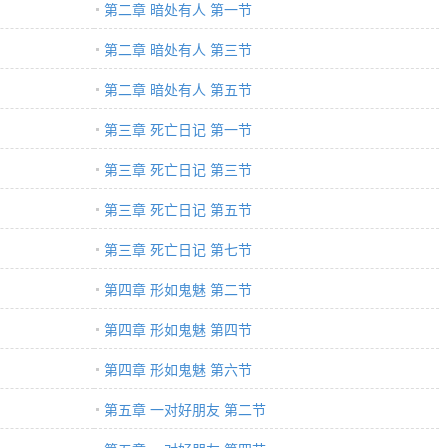
第二章 暗处有人 第一节
第二章 暗处有人 第三节
第二章 暗处有人 第五节
第三章 死亡日记 第一节
第三章 死亡日记 第三节
第三章 死亡日记 第五节
第三章 死亡日记 第七节
第四章 形如鬼魅 第二节
第四章 形如鬼魅 第四节
第四章 形如鬼魅 第六节
第五章 一对好朋友 第二节