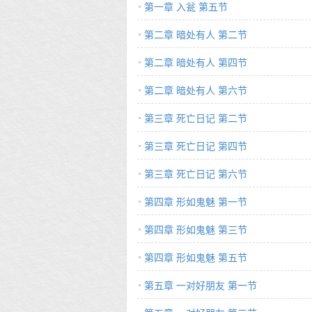
第一章 入瓮 第五节
第二章 暗处有人 第二节
第二章 暗处有人 第四节
第二章 暗处有人 第六节
第三章 死亡日记 第二节
第三章 死亡日记 第四节
第三章 死亡日记 第六节
第四章 形如鬼魅 第一节
第四章 形如鬼魅 第三节
第四章 形如鬼魅 第五节
第五章 一对好朋友 第一节