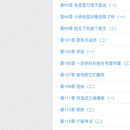
第95章 有意思可惜不能追（一）
第98章 小修修菜好像烧焦了哟（一）
第99章 别忘了你是个医生（三）
第101章 就有点自闭（二）
第103章 师徒（一）
第105章 一定好好的放在祠堂供着（三
第107章 她怕把它们戳死
第109章 相亲（二）
第111章 阿宝武力值爆表（一）
第113章 明修（三）
第115章 宁娟考试（二）