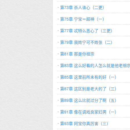
第73章 杀人诛心（二更）
第75章 宁宝＝超神（一）
第77章 忒特么恶心了（三更）
第79章 我姓宁可不姓张（二）
第81章 那是你祖宗
第83章 这么好看的人怎么就是他老祖
第85章 这里前所未有的好（一）
第87章 这区别是老大的了（三）
第89章 这么比就过分了啊（五）
第91章 像在调戏良家妇男（一）
第93章 阿宝你真厉害（三）