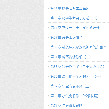
第51章 她是我的主治医师
第53章 窈窕淑女君子好逑（一）
第55章 不过一个十二岁的奶娃娃
第57章 就是太热情了
第59章 针灸原来是这么神奇的东西吗
第61章 就不告诉你们（二）
第63章 我去诈尸了（二更求收求票）
第65章 属于他一个人的阿宝（一）
第67章 宁宝有点不爽（三）
第69章 小气鬼明修（PK求收藏）
第71章 二更求收藏哟