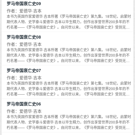
罗马帝国衰亡史09
克尼尔、科幻经典《银河帝国》的作者阿西莫夫等。二战时期知名的英国首相
丘吉尔，更是经常在演说中引用书里的金句，其政治和战略思想也深受该书影
作者：爱德华·吉本
响。《罗马帝国衰亡史》从政治、经济、军事、文化等角度，展现了罗马帝国
本书为英国作家爱德华·吉本所著《罗马帝国衰亡史》第九集。18世纪，启蒙时
1300多年由盛而衰、直至毁灭的全过程。博大雄伟的史观加上优美典雅的文
期代表人物、史学泰斗爱德华·吉本以毕生精力，创作出享誉世界200多年的不
字，使得西方人一谈及罗马帝国，必定会想到此书。此书也自然而然成为了了
朽名著——《罗马帝国衰亡史》。自问世以来，《罗马帝国衰亡史》受到无数
解罗马帝国不可不读的至高经典。
名家的极力推崇，包括哲学泰斗休谟、经济学之父亚当·斯密、全球史奠基人麦
罗马帝国衰亡史08
克尼尔、科幻经典《银河帝国》的作者阿西莫夫等。二战时期知名的英国首相
丘吉尔，更是经常在演说中引用书里的金句，其政治和战略思想也深受该书影
作者：爱德华·吉本
响。《罗马帝国衰亡史》从政治、经济、军事、文化等角度，展现了罗马帝国
本书为英国作家爱德华·吉本所著《罗马帝国衰亡史》第八集。18世纪，启蒙时
1300多年由盛而衰、直至毁灭的全过程。博大雄伟的史观加上优美典雅的文
期代表人物、史学泰斗爱德华·吉本以毕生精力，创作出享誉世界200多年的不
字，使得西方人一谈及罗马帝国，必定会想到此书。此书也自然而然成为了了
朽名著——《罗马帝国衰亡史》。自问世以来，《罗马帝国衰亡史》受到无数
解罗马帝国不可不读的至高经典。
名家的极力推崇，包括哲学泰斗休谟、经济学之父亚当·斯密、全球史奠基人麦
罗马帝国衰亡史07
克尼尔、科幻经典《银河帝国》的作者阿西莫夫等。二战时期知名的英国首相
丘吉尔，更是经常在演说中引用书里的金句，其政治和战略思想也深受该书影
作者：爱德华·吉本
响。《罗马帝国衰亡史》从政治、经济、军事、文化等角度，展现了罗马帝国
本书为英国作家爱德华·吉本所著《罗马帝国衰亡史》第七集。18世纪，启蒙时
1300多年由盛而衰、直至毁灭的全过程。博大雄伟的史观加上优美典雅的文
期代表人物、史学泰斗爱德华·吉本以毕生精力，创作出享誉世界200多年的不
字，使得西方人一谈及罗马帝国，必定会想到此书。此书也自然而然成为了了
朽名著——《罗马帝国衰亡史》。自问世以来，《罗马帝国衰亡史》受到无数
解罗马帝国不可不读的至高经典。
名家的极力推崇，包括哲学泰斗休谟、经济学之父亚当·斯密、全球史奠基人麦
罗马帝国衰亡史06
克尼尔、科幻经典《银河帝国》的作者阿西莫夫等。二战时期知名的英国首相
丘吉尔，更是经常在演说中引用书里的金句，其政治和战略思想也深受该书影
作者：爱德华·吉本
响。《罗马帝国衰亡史》从政治、经济、军事、文化等角度，展现了罗马帝国
本书为英国作家爱德华·吉本所著《罗马帝国衰亡史》第六集。18世纪，启蒙时
1300多年由盛而衰、直至毁灭的全过程。博大雄伟的史观加上优美典雅的文
期代表人物、史学泰斗爱德华·吉本以毕生精力，创作出享誉世界200多年的不
字，使得西方人一谈及罗马帝国，必定会想到此书。此书也自然而然成为了了
朽名著——《罗马帝国衰亡史》。自问世以来，《罗马帝国衰亡史》受到无数
解罗马帝国不可不读的至高经典。
名家的极力推崇，包括哲学泰斗休谟、经济学之父亚当·斯密、全球史奠基人麦