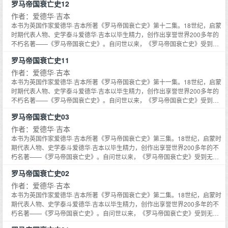
罗马帝国衰亡史12
克尼尔、科幻经典《银河帝国》的作者阿西莫夫等。二战时期知名的英国首相
丘吉尔，更是经常在演说中引用书里的金句，其政治和战略思想也深受该书影
作者：爱德华·吉本
响。《罗马帝国衰亡史》从政治、经济、军事、文化等角度，展现了罗马帝国
本书为英国作家爱德华·吉本所著《罗马帝国衰亡史》第十二集。18世纪，启蒙
1300多年由盛而衰、直至毁灭的全过程。博大雄伟的史观加上优美典雅的文
时期代表人物、史学泰斗爱德华·吉本以毕生精力，创作出享誉世界200多年的
字，使得西方人一谈及罗马帝国，必定会想到此书。此书也自然而然成为了了
不朽名著——《罗马帝国衰亡史》。自问世以来，《罗马帝国衰亡史》受到无
解罗马帝国不可不读的至高经典。
数名家的极力推崇，包括哲学泰斗休谟、经济学之父亚当·斯密、全球史奠基人
罗马帝国衰亡史11
麦克尼尔、科幻经典《银河帝国》的作者阿西莫夫等。二战时期知名的英国首
相丘吉尔，更是经常在演说中引用书里的金句，其政治和战略思想也深受该书
作者：爱德华·吉本
影响。《罗马帝国衰亡史》从政治、经济、军事、文化等角度，展现了罗马帝
本书为英国作家爱德华·吉本所著《罗马帝国衰亡史》第十一集。18世纪，启蒙
国1300多年由盛而衰、直至毁灭的全过程。博大雄伟的史观加上优美典雅的文
时期代表人物、史学泰斗爱德华·吉本以毕生精力，创作出享誉世界200多年的
字，使得西方人一谈及罗马帝国，必定会想到此书。此书也自然而然成为了了
不朽名著——《罗马帝国衰亡史》。自问世以来，《罗马帝国衰亡史》受到无
解罗马帝国不可不读的至高经典。
数名家的极力推崇，包括哲学泰斗休谟、经济学之父亚当·斯密、全球史奠基人
罗马帝国衰亡史03
麦克尼尔、科幻经典《银河帝国》的作者阿西莫夫等。二战时期知名的英国首
相丘吉尔，更是经常在演说中引用书里的金句，其政治和战略思想也深受该书
作者：爱德华·吉本
影响。《罗马帝国衰亡史》从政治、经济、军事、文化等角度，展现了罗马帝
本书为英国作家爱德华·吉本所著《罗马帝国衰亡史》第三集。18世纪，启蒙时
国1300多年由盛而衰、直至毁灭的全过程。博大雄伟的史观加上优美典雅的文
期代表人物、史学泰斗爱德华·吉本以毕生精力，创作出享誉世界200多年的不
字，使得西方人一谈及罗马帝国，必定会想到此书。此书也自然而然成为了了
朽名著——《罗马帝国衰亡史》。自问世以来，《罗马帝国衰亡史》受到无数
解罗马帝国不可不读的至高经典。
名家的极力推崇，包括哲学泰斗休谟、经济学之父亚当·斯密、全球史奠基人麦
罗马帝国衰亡史02
克尼尔、科幻经典《银河帝国》的作者阿西莫夫等。二战时期知名的英国首相
丘吉尔，更是经常在演说中引用书里的金句，其政治和战略思想也深受该书影
作者：爱德华·吉本
响。《罗马帝国衰亡史》从政治、经济、军事、文化等角度，展现了罗马帝国
本书为英国作家爱德华·吉本所著《罗马帝国衰亡史》第二集。18世纪，启蒙时
1300多年由盛而衰、直至毁灭的全过程。博大雄伟的史观加上优美典雅的文
期代表人物、史学泰斗爱德华·吉本以毕生精力，创作出享誉世界200多年的不
字，使得西方人一谈及罗马帝国，必定会想到此书。此书也自然而然成为了了
朽名著——《罗马帝国衰亡史》。自问世以来，《罗马帝国衰亡史》受到无数
解罗马帝国不可不读的至高经典。
名家的极力推崇，包括哲学泰斗休谟、经济学之父亚当·斯密、全球史奠基人麦