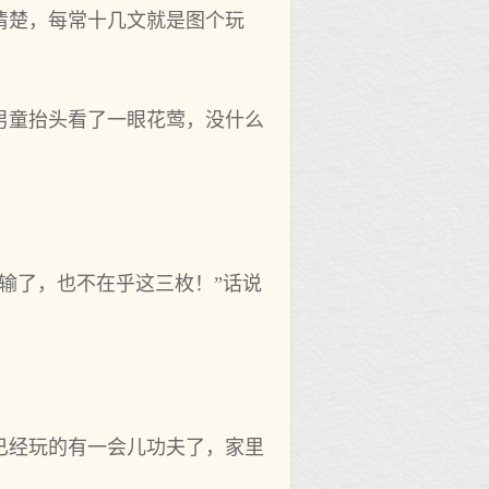
清楚，每常十几文就是图个玩
男童抬头看了一眼花莺，没什么
输了，也不在乎这三枚！”话说
已经玩的有一会儿功夫了，家里